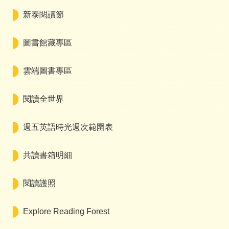
新泰閱讀節
圖書館藏專區
雲端圖書專區
閱讀全世界
週五英語時光週次範圍表
共讀書箱明細
閱讀護照
Explore Reading Forest