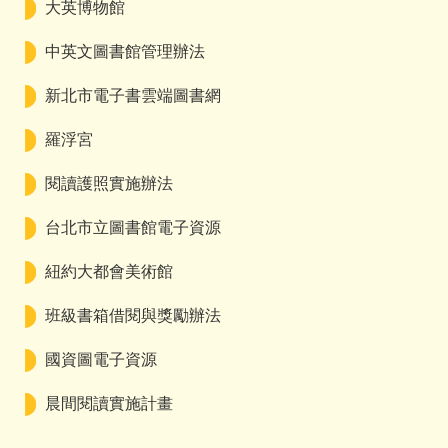
大英博物館
中英文圖書館管理辦法
新北市電子書雲端圖書網
羅浮宮
閱讀護照實施辦法
台北市立圖書館電子資源
紐約大都會美術館
班級書箱借閱與獎勵辦法
國資圖電子資源
晨間閱讀實施計畫