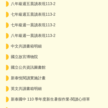
八年級週五晨讀表現113-2
七年級週五晨讀表現113-2
七年級週一晨讀表現113-2
八年級週一晨讀表現113-2
中文共讀書箱明細
國立故宮博物院
國立公共資訊圖書館
新泰悅閱讀實施計畫
英文共讀書箱明細
新泰國中 110 學年度新生暑假作業-閱讀心得單