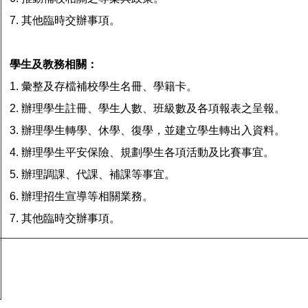
7. 其他臨時交辦事項。
學生及教務相關：
1. 彙整及存檔補校學生名冊、學籍卡。
2. 辦理學生註冊、學生人數、班級數及各項報表之呈報。
3. 辦理學生轉學、休學、復學，並建立學生轉出入資料。
4. 辦理學生平安保險、規劃學生各項活動及比賽事宜。
5. 辦理調課、代課、補課等事宜。
6. 辦理招生宣導等相關業務。
7. 其他臨時交辦事項。