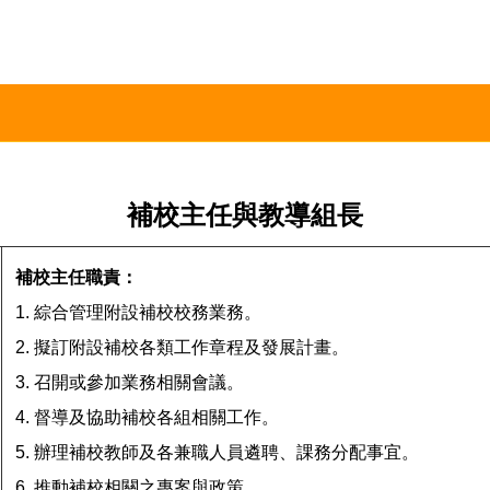
補校主任與教導組長
補校主任職責：
1. 綜合管理附設補校校務業務。
2. 擬訂附設補校各類工作章程及發展計畫。
3. 召開或參加業務相關會議。
4. 督導及協助補校各組相關工作。
5. 辦理補校教師及各兼職人員遴聘、課務分配事宜。
6. 推動補校相關之專案與政策。