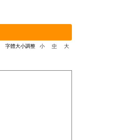
字體大小調整
小
中
大