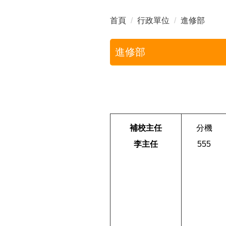
首頁
行政單位
進修部
進修部
補校主任
分機
李主任
555