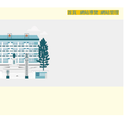
首頁
網站導覽
網站管理