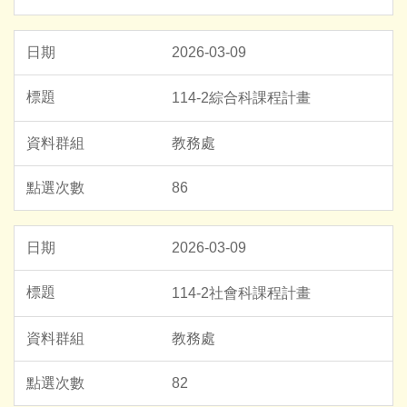
2026-03-09
114-2綜合科課程計畫
教務處
86
2026-03-09
114-2社會科課程計畫
教務處
82