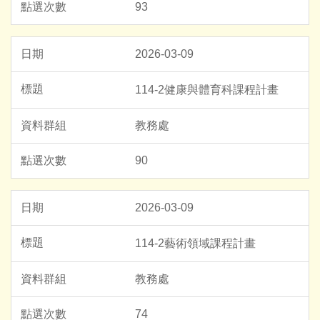
93
2026-03-09
114-2健康與體育科課程計畫
教務處
90
2026-03-09
114-2藝術領域課程計畫
教務處
74