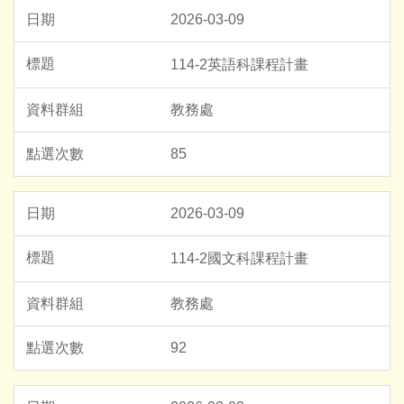
2026-03-09
114-2英語科課程計畫
教務處
85
2026-03-09
114-2國文科課程計畫
教務處
92