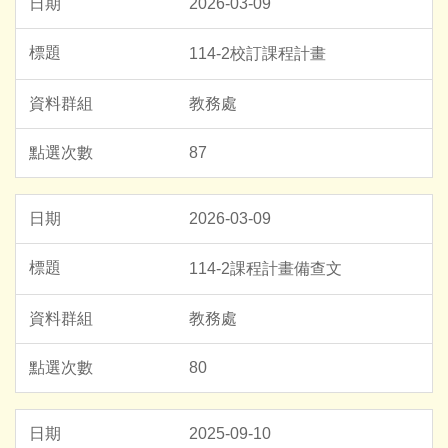
2026-03-09
114-2校訂課程計畫
教務處
87
2026-03-09
114-2課程計畫備查文
教務處
80
2025-09-10