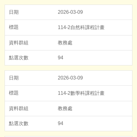
2026-03-09
114-2自然科課程計畫
教務處
94
2026-03-09
114-2數學科課程計畫
教務處
94