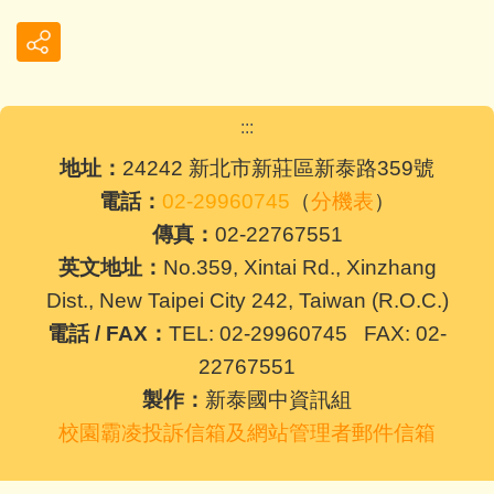
:::
地址：
24242 新北市新莊區新泰路359號
電話：
02-29960745
（
分機表
）
傳真：
02-22767551
英文地址：
No.359, Xintai Rd., Xinzhang
Dist., New Taipei City 242, Taiwan (R.O.C.)
電話 / FAX：
TEL: 02-29960745 FAX: 02-
22767551
製作：
新泰國中資訊組
校園霸凌投訴信箱及網站管理者郵件信箱