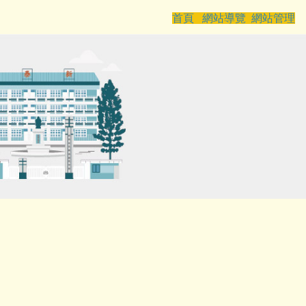
首頁
網站導覽
網站管理