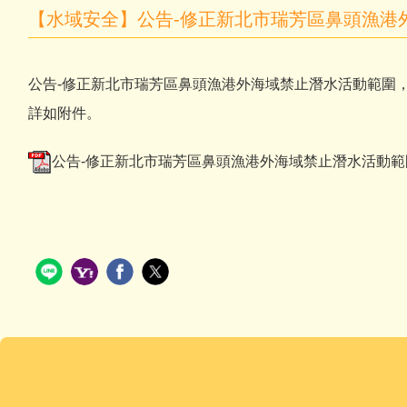
【水域安全】公告-修正新北市瑞芳區鼻頭漁港
公告-修正新北市瑞芳區鼻頭漁港外海域禁止潛水活動範圍
詳如附件。
公告-修正新北市瑞芳區鼻頭漁港外海域禁止潛水活動範圍