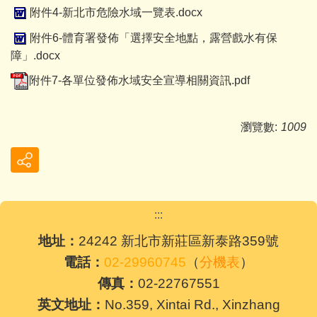
附件4-新北市危險水域一覽表.docx
附件6-體育署發佈「選擇安全地點，露營戲水有保
障」.docx
附件7-各單位發佈水域安全宣導相關資訊.pdf
瀏覽數:
1009
:::
地址：
24242 新北市新莊區新泰路359號
電話：
02-29960745
（
分機表
）
傳真：
02-22767551
英文地址：
No.359, Xintai Rd., Xinzhang