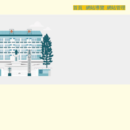
首頁
網站導覽
網站管理