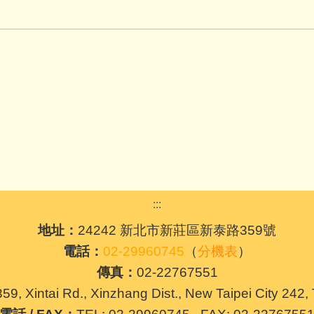
:::
地址：
24242 新北市新莊區新泰路359號
電話：
02-29960745
（
分機表
）
傳真：
02-22767551
59, Xintai Rd., Xinzhang Dist., New Taipei City 242,