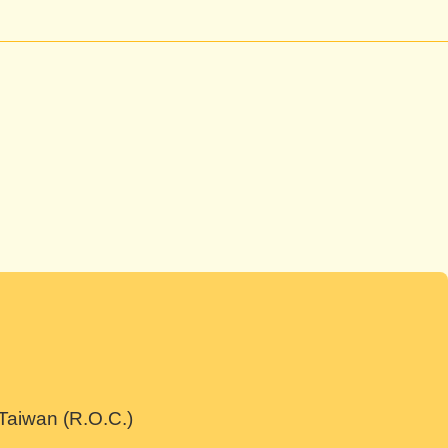
 Taiwan (R.O.C.)