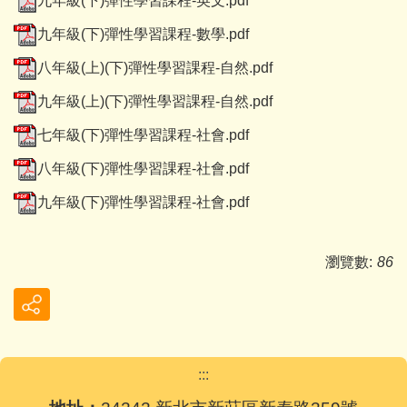
九年級(下)彈性學習課程-英文.pdf
九年級(下)彈性學習課程-數學.pdf
八年級(上)(下)彈性學習課程-自然.pdf
九年級(上)(下)彈性學習課程-自然.pdf
七年級(下)彈性學習課程-社會.pdf
八年級(下)彈性學習課程-社會.pdf
九年級(下)彈性學習課程-社會.pdf
瀏覽數:
86
:::