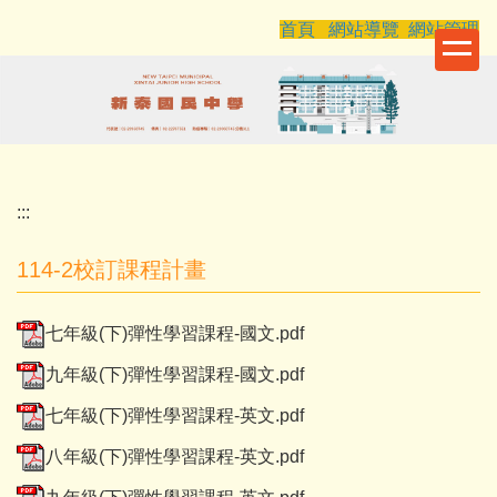
跳
首頁
網站導覽
網站管理
到
主
要
內
容
區
:::
114-2校訂課程計畫
七年級(下)彈性學習課程-國文.pdf
九年級(下)彈性學習課程-國文.pdf
七年級(下)彈性學習課程-英文.pdf
八年級(下)彈性學習課程-英文.pdf