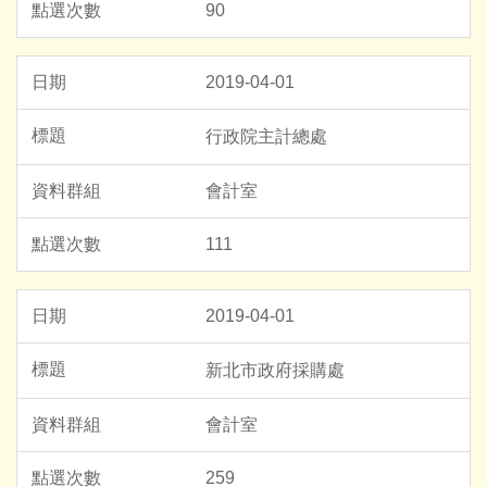
90
2019-04-01
行政院主計總處
會計室
111
2019-04-01
新北市政府採購處
會計室
259