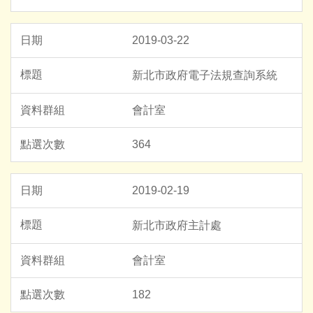
2019-03-22
新北市政府電子法規查詢系統
會計室
364
2019-02-19
新北市政府主計處
會計室
182