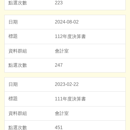
223
2024-08-02
112年度決算書
會計室
247
2023-02-22
111年度決算書
會計室
451