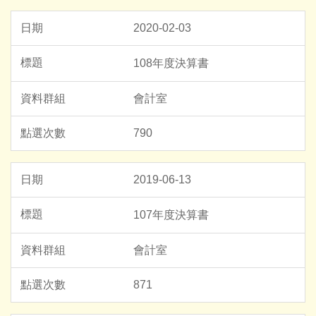
2020-02-03
108年度決算書
會計室
790
2019-06-13
107年度決算書
會計室
871