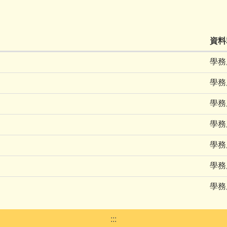
資料
學務
學務
學務
學務
學務
學務
學務
:::