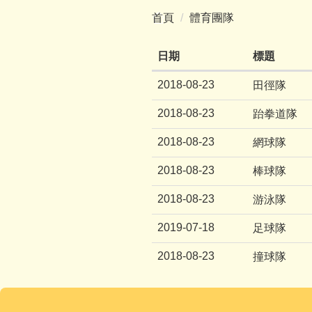
首頁
體育團隊
日期
標題
2018-08-23
田徑隊
2018-08-23
跆拳道隊
2018-08-23
網球隊
2018-08-23
棒球隊
2018-08-23
游泳隊
2019-07-18
足球隊
2018-08-23
撞球隊