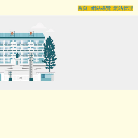
首頁
網站導覽
網站管理