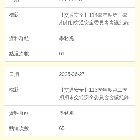
【交通安全】114學年度第一學
期期初交通安全委員會會議紀錄
學務處
61
2025-06-27
【交通安全】113學年度第二學
期期末交通安全委員會會議紀錄
學務處
65