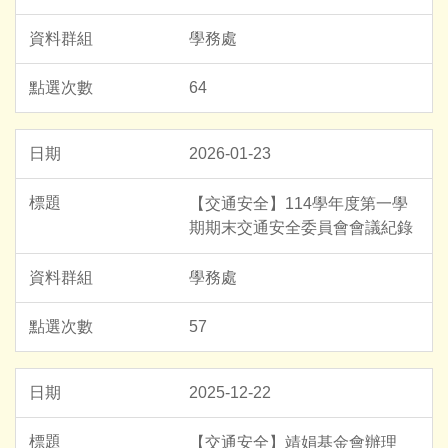
學務處
64
2026-01-23
【交通安全】114學年度第一學
期期末交通安全委員會會議紀錄
學務處
57
2025-12-22
【交通安全】靖娟基金會辦理