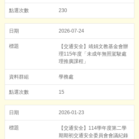
230
2026-07-24
【交通安全】靖娟文教基金會辦
理115年度「未成年無照駕駛處
理推廣課程」
學務處
15
2026-01-23
【交通安全】114學年度第二學
期期初交通安全委員會會議紀錄