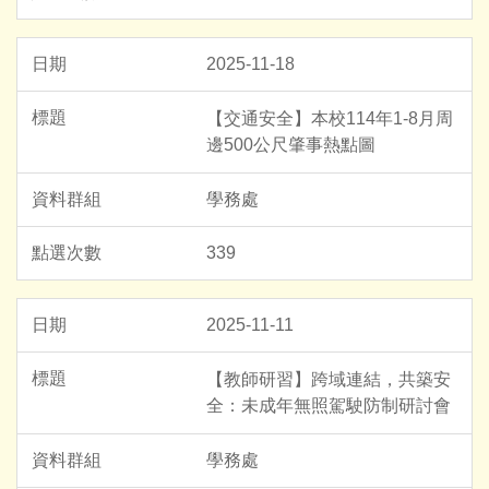
2025-11-18
【交通安全】本校114年1-8月周
邊500公尺肇事熱點圖
學務處
339
2025-11-11
【教師研習】跨域連結，共築安
全：未成年無照駕駛防制研討會
學務處