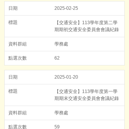
2025-02-25
【交通安全】113學年度第二學
期期初交通安全委員會會議紀錄
學務處
62
2025-01-20
【交通安全】113學年度第一學
期期末交通安全委員會會議紀錄
學務處
59