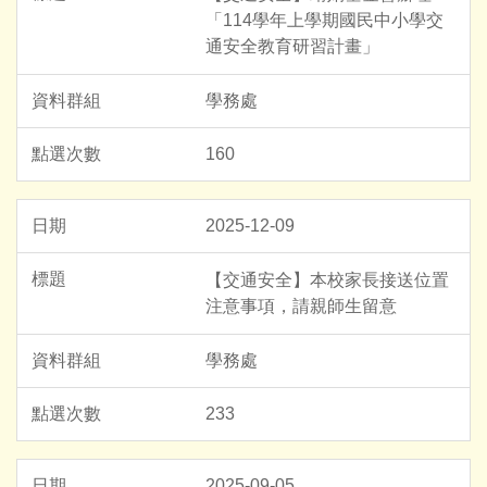
「114學年上學期國民中小學交
通安全教育研習計畫」
學務處
160
2025-12-09
【交通安全】本校家長接送位置
注意事項，請親師生留意
學務處
233
2025-09-05