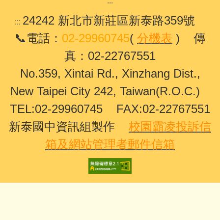
:::
24242 新北市新莊區新泰路359號
:::
📞電話：
02-29960745
(
分機表
) 傳
真：02-22767551
No.359, Xintai Rd., Xinzhang Dist.,
New Taipei City 242, Taiwan(R.O.C.)
TEL:02-29960745 FAX:02-22767551
新泰國中資訊組製作
校園霸凌投訴信
箱及網站管理者郵件信箱