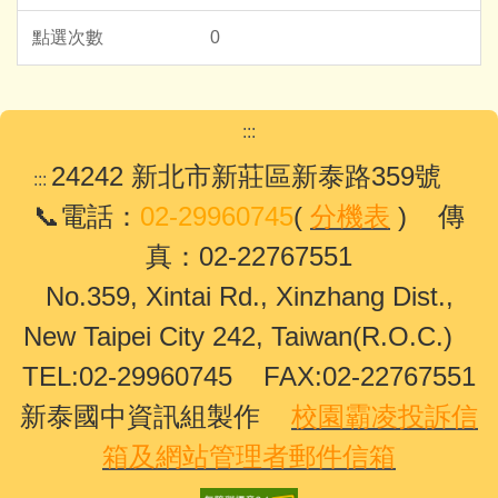
0
:::
24242 新北市新莊區新泰路359號
:::
📞電話：
02-29960745
(
分機表
) 傳
真：02-22767551
No.359, Xintai Rd., Xinzhang Dist.,
New Taipei City 242, Taiwan(R.O.C.)
TEL:02-29960745 FAX:02-22767551
新泰國中資訊組製作
校園霸凌投訴信
箱及網站管理者郵件信箱